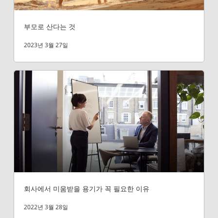
부모로 산다는 것
2023년 3월 27일
회사에서 미움받을 용기가 꼭 필요한 이유
2022년 3월 28일