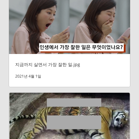
지금까지 살면서 가장 잘한 일.jpg
2021년 4월 1일