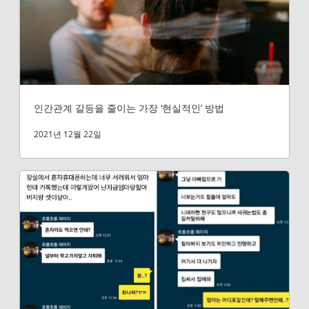
인간관계 갈등을 줄이는 가장 ‘현실적인’ 방법
2021년 12월 22일