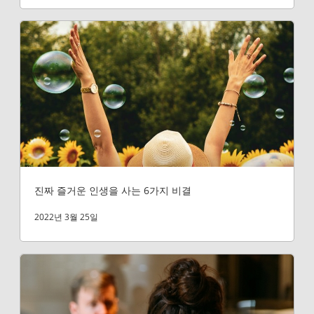
진짜 즐거운 인생을 사는 6가지 비결
2022년 3월 25일