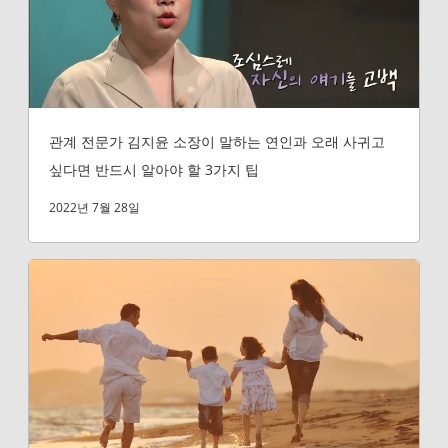
관계 전문가 김지윤 소장이 말하는 연인과 오래 사귀고
싶다면 반드시 알아야 할 3가지 팁
2022년 7월 28일