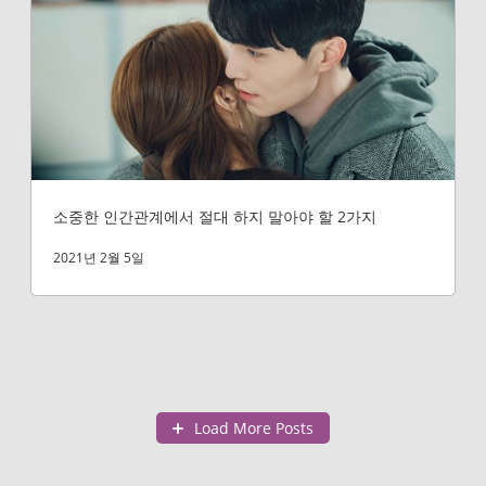
소중한 인간관계에서 절대 하지 말아야 할 2가지
2021년 2월 5일
Load More Posts