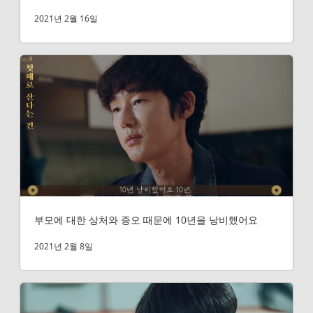
2021년 2월 16일
부모에 대한 상처와 증오 때문에 10년을 낭비했어요
2021년 2월 8일