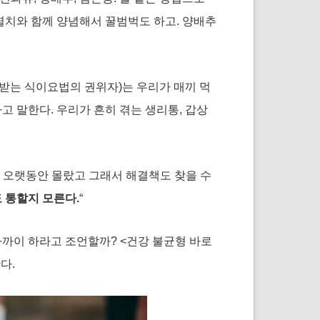
 멸치와 함께 양념해서 꿀범벅도 하고. 양배추
받는 식이요법의 권위자)는 우리가 매끼 먹
고 말한다. 우리가 흔히 겪는 생리통, 갑상
 오랫동안 몰랐고 그래서 해결책도 찾을 수
 통할지 모른다.
“
가까이 하라고 조언할까? <건강 불균형 바로
다.