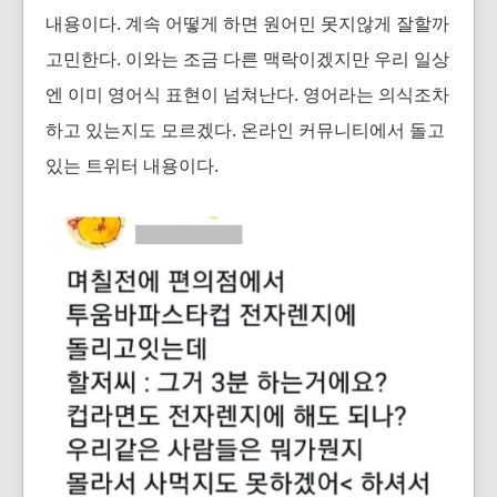
내용이다. 계속 어떻게 하면 원어민 못지않게 잘할까
고민한다. 이와는 조금 다른 맥락이겠지만 우리 일상
엔 이미 영어식 표현이 넘쳐난다. 영어라는 의식조차
하고 있는지도 모르겠다. 온라인 커뮤니티에서 돌고
있는 트위터 내용이다.