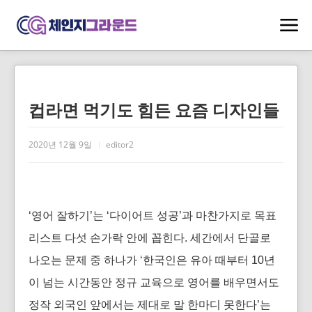
컵라면 먹기도 힘든 요즘 디자인들
2020년 12월 9일
editor2
‘영어 잘하기’는 ‘다이어트 성공’과 마찬가지로 목표
리스트 다섯 손가락 안에 꼽힌다. 세간에서 단골로
나오는 문제 중 하나가 ‘한국인은 유아 때부터 10년
이 넘는 시간동안 정규 교육으로 영어를 배우면서도
정작 외국인 앞에서는 제대로 말 한마디 못한다’는