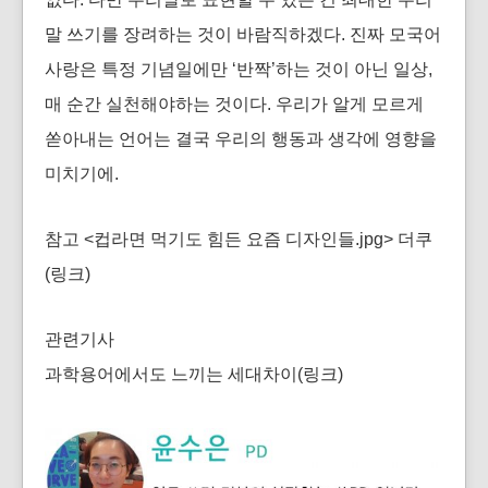
말 쓰기를 장려하는 것이 바람직하겠다. 진짜 모국어
사랑은 특정 기념일에만 ‘반짝’하는 것이 아닌 일상,
매 순간 실천해야하는 것이다. 우리가 알게 모르게
쏟아내는 언어는 결국 우리의 행동과 생각에 영향을
미치기에.
참고 <컵라면 먹기도 힘든 요즘 디자인들.jpg> 더쿠
(
링크
)
관련기사
과학용어에서도 느끼는 세대차이(
링크
)