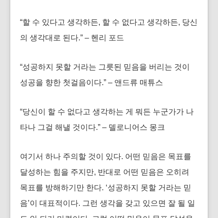
“할 수 있다고 생각하든, 할 수 없다고 생각하든, 당신
의 생각대로 된다.” – 헨리 포드
“성공하지 못할 거라는 그릇된 믿음을 버리는 것이
성공을 향한 첫걸음이다.” – 앤드류 매튜스
“당신이 할 수 없다고 생각하는 게 뭐든 누군가가 나
타나 그걸 해낼 것이다.” – 델로니어스 몽크
여기서 하나 주의할 것이 있다. 어떤 믿음은 목표를
달성하는 힘을 주지만, 반대로 어떤 믿음은 오히려
목표를 방해하기만 한다. ‘성공하지 못할 거라는 믿
음’이 대표적이다. 그런 생각을 갖고 있으면 잘 될 일