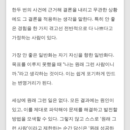
한두 번의 사건에 근거해 결론을 내리고 무관한 상황
에도 그 결론을 적용하는 생각을 말한다. 특히 안 좋
은 경험을 한 가지 겪고선 전반적으로 다 나쁘다고
가정하는 사람이 있다.
가장 안 좋은 일반화는 자기 자신을 향한 일반화다.
목표를 이루지 못했을 때 “나는 원래 그런 사람이니
까.”라고 생각하는 것이다. 이는 쉽게 포기하게 만드
는 변명거리가 된다.
세상에 원래 그런 일은 없다. 모든 결과에는 원인이
있고, 이를 제대로 파악해야 문제를 해결하고 발전할
방법을 모색할 수 있다. 그렇지 않고 스스로 ‘원래 그
런 사람’이라고 제한하는 순간 당신은 ‘원래 성공하