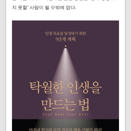
지 못할’ 사람이 될 수밖에 없다.