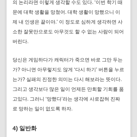
의 논리라면 이렇게 생각할 수도 있다. ‘이번 학기 때
문에 대학 생활을 망쳤어. 대학 생활이 망했으니 이
제 내 인생은 끝이야.’ 이 정도로 심하게 생각하면 사
소한 잘못만으로도 아무것도 할 수 없는 사람이 되어
버린다.
당신은 게임하다가 캐릭터가 죽으면 바로 그만 두는
가? 아니면 아무렇지도 않게 ‘다시 하기’ 버튼을 누르
는가? 실패의 진정한 의미는 다시 해보라는 뜻이다.
그리고 생각보다 많은 일이 언제든 만회할 기회를 품
고있다. 그러니 ‘망했다’라는 생각에 사로잡혀 진짜
로 망하는 일이 없도록 하자.
4) 일반화