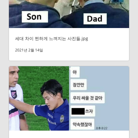
세대 차이 찐하게 느껴지는 사진들.jpg
2021년 2월 14일