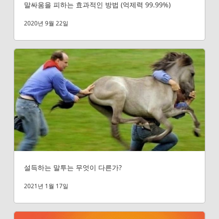
말싸움을 피하는 효과적인 방법 (억제력 99.99%)
2020년 9월 22일
설득하는 말투는 무엇이 다른가?
2021년 1월 17일