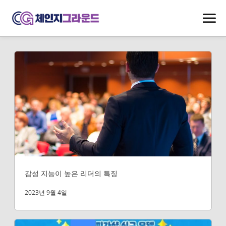
감성 지능이 높은 리더의 특징
2023년 9월 4일