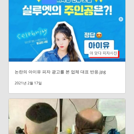
논란의 아이유 피자 광고를 본 업체 대표 반응.jpg
2021년 2월 17일