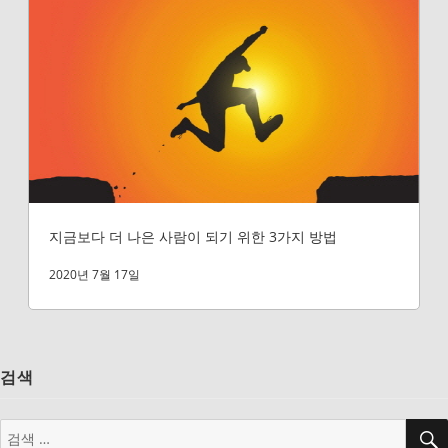
지금보다 더 나은 사람이 되기 위한 3가지 방법
2020년 7월 17일
검색
검