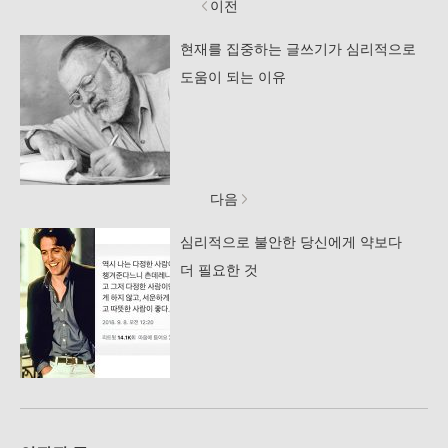
이전
현재를 집중하는 글쓰기가 심리적으로
도움이 되는 이유
다음
심리적으로 불안한 당신에게 약보다
더 필요한 것