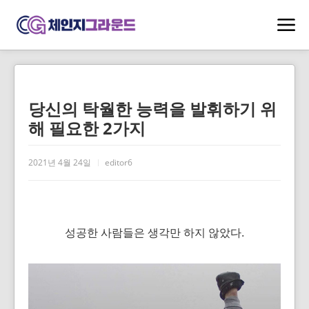
당신의 탁월한 능력을 발휘하기 위
해 필요한 2가지
2021년 4월 24일
editor6
성공한 사람들은 생각만 하지 않았다.