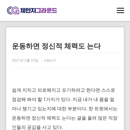
운동하면 정신적 체력도 는다
2021년 2월 23일
editor3
쉽게 지치고 피로해지고 포기하려고 한다면 스스로
점검해 봐야 할 1가지가 있다. 지금 내가 내 몸을 얼
마나 챙기고 있는지에 대한 부분이다. 한 트윗에서는
운동하면 정신적 체력도 는다는 글을 올려 많은 직장
인들의 공감을 사고 있다.