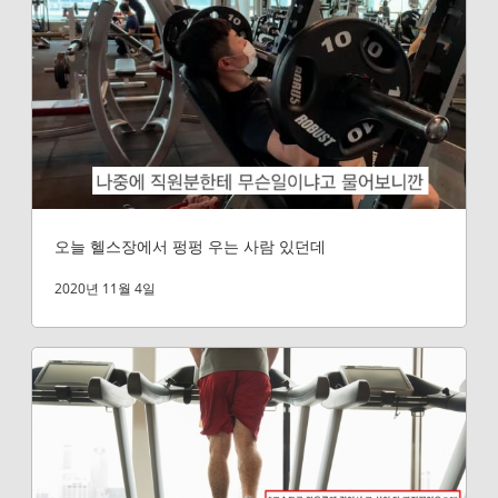
오늘 헬스장에서 펑펑 우는 사람 있던데
2020년 11월 4일