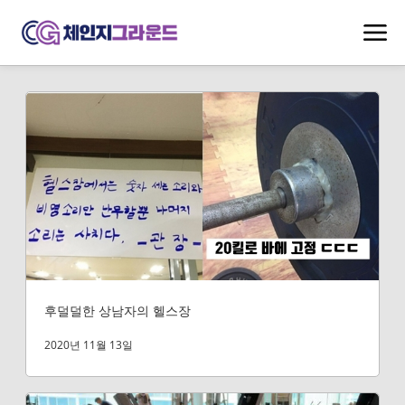
후덜덜한 상남자의 헬스장
2020년 11월 13일