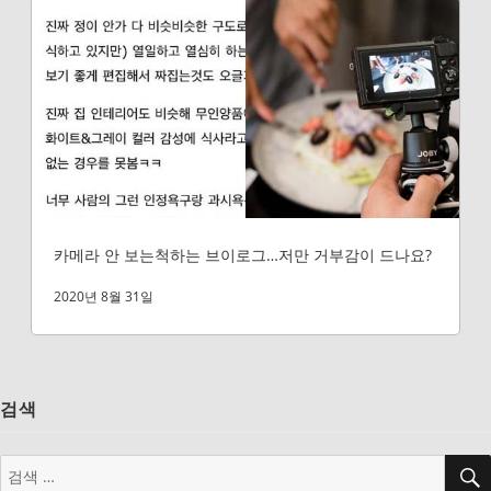
카메라 안 보는척하는 브이로그…저만 거부감이 드나요?
2020년 8월 31일
검색
검