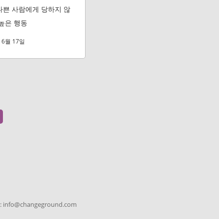
나쁜 사람에게 당하지 않
 높은 행동
 6월 17일
 : info@changeground.com