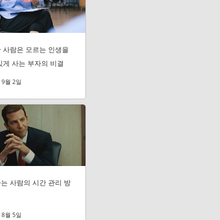
 사람은 모르는 인생을
있게 사는 부자의 비결
 9월 2일
는 사람의 시간 관리 방
 8월 5일