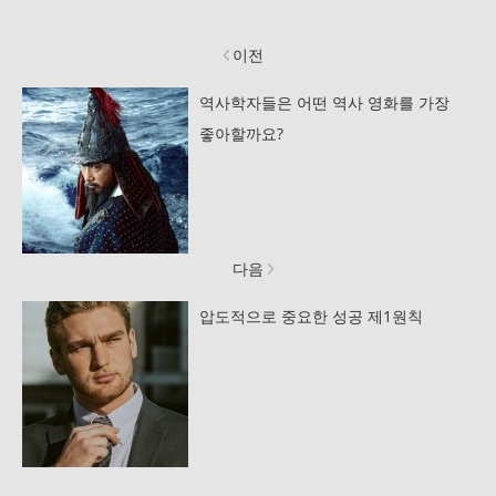
이전
역사학자들은 어떤 역사 영화를 가장
좋아할까요?
다음
압도적으로 중요한 성공 제1원칙