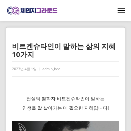
비트겐슈타인이 말하는 삶의 지혜
10가지
2023년 4월 1일
admin_heo
전설의 철학자 비트겐슈타인이 말하는
인생을 잘 살아가는 데 필요한 지혜입니다!