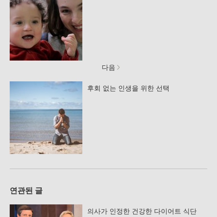
다음
후회 없는 인생을 위한 선택
연관된 글
의사가 인정한 건강한 다이어트 식단