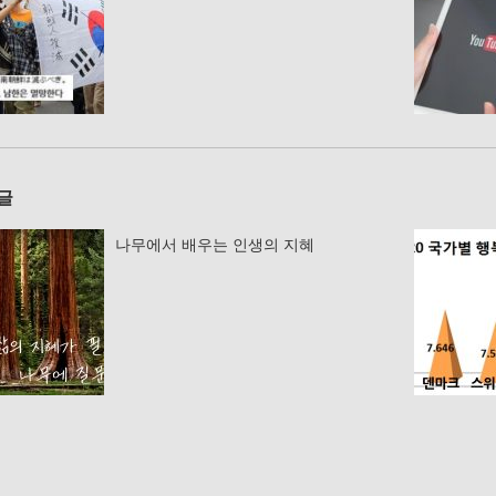
글
나무에서 배우는 인생의 지혜