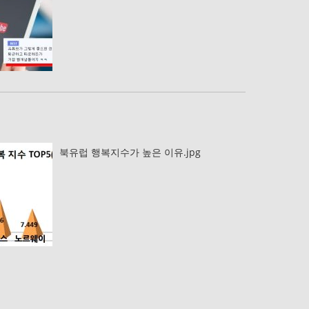
북유럽 행복지수가 높은 이유.jpg