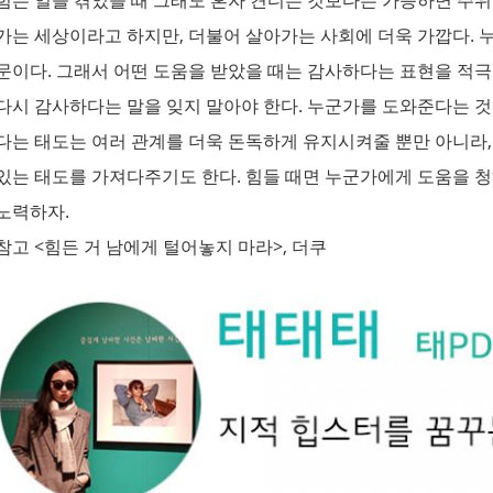
가는 세상이라고 하지만, 더불어 살아가는 사회에 더욱 가깝다. 
문이다. 그래서 어떤 도움을 받았을 때는 감사하다는 표현을 적극
다시 감사하다는 말을 잊지 말아야 한다. 누군가를 도와준다는 것
다는 태도는 여러 관계를 더욱 돈독하게 유지시켜줄 뿐만 아니라,
있는 태도를 가져다주기도 한다. 힘들 때면 누군가에게 도움을 청
노력하자.
참고 <힘든 거 남에게 털어놓지 마라>, 더쿠