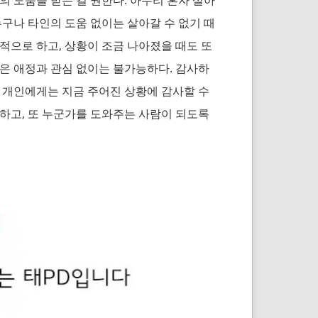
누구나 타인의 도움 없이는 살아갈 수 없기 때
적으로 하고, 상황이 조금 나아졌을 때도 또
은 애정과 관심 없이는 불가능하다. 감사하
 개인에게는 지금 주어진 상황에 감사할 수
하고, 또 누군가를 도와주는 사람이 되도록