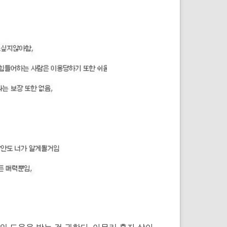
의 도움을 받는 걸 권한다. 아무리 혼자 살아