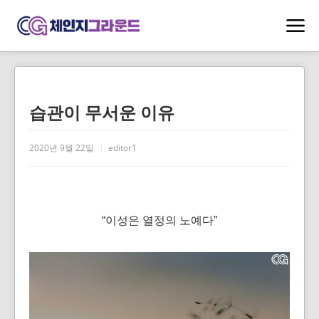
습관이 무서운 이유
2020년 9월 22일
editor1
“이성은 열정의 노예다”