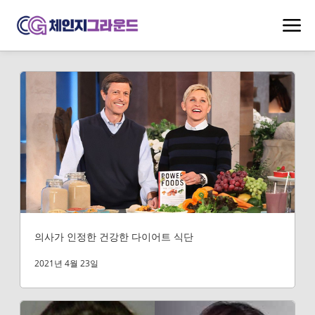
의사가 인정한 건강한 다이어트 식단
2021년 4월 23일