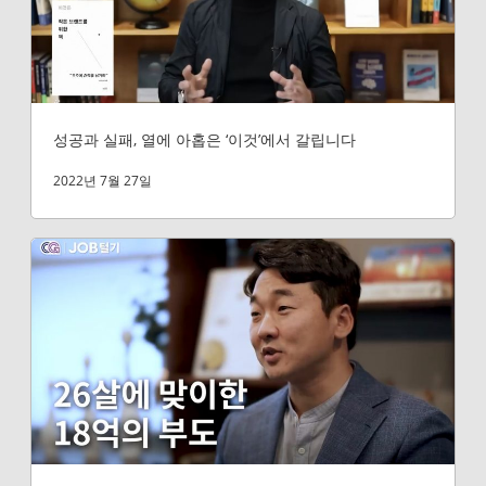
성공과 실패, 열에 아홉은 ‘이것’에서 갈립니다
2022년 7월 27일