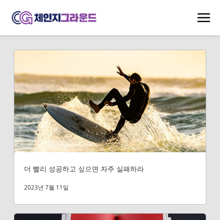
더 빨리 성공하고 싶으면 자주 실패하라
2023년 7월 11일