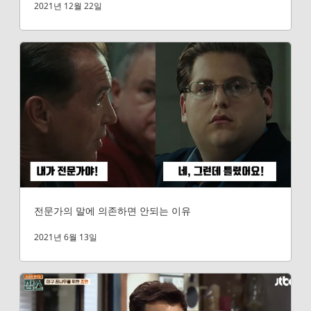
2021년 12월 22일
전문가의 말에 의존하면 안되는 이유
2021년 6월 13일