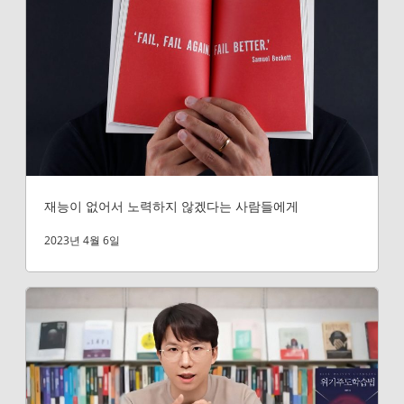
재능이 없어서 노력하지 않겠다는 사람들에게
2023년 4월 6일