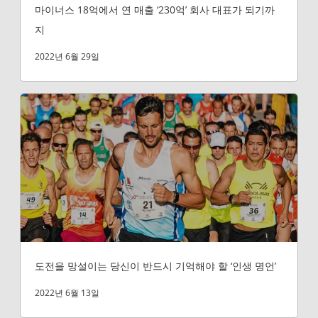
마이너스 18억에서 연 매출 ‘230억’ 회사 대표가 되기까
지
2022년 6월 29일
도전을 망설이는 당신이 반드시 기억해야 할 ‘인생 명언’
2022년 6월 13일