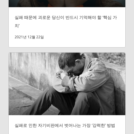
실패 때문에 괴로운 당신이 반드시 기억해야 할 ‘핵심 가
치’
2021년 12월 22일
실패로 인한 자기비판에서 벗어나는 가장 ‘강력한’ 방법