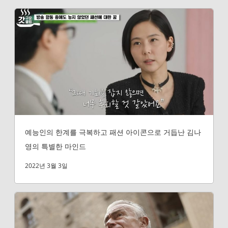
예능인의 한계를 극복하고 패션 아이콘으로 거듭난 김나
영의 특별한 마인드
2022년 3월 3일