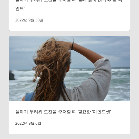
인드’
2022년 9월 30일
실패가 두려워 도전을 주저할 때 필요한 ‘마인드셋’
2022년 9월 6일