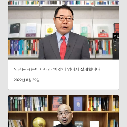
인생은 재능이 아니라 ‘이것’이 없어서 실패합니다
2022년 8월 29일