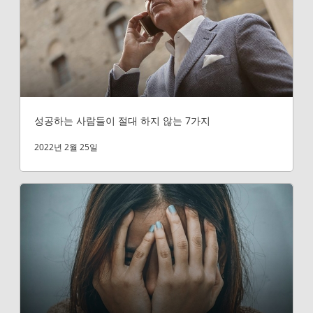
성공하는 사람들이 절대 하지 않는 7가지
2022년 2월 25일