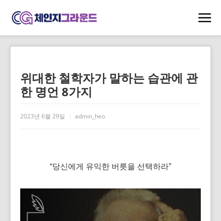
위대한 철학자가 말하는 습관에 관
한 명언 8가지
2023년 6월 29일
admin_heo
“당신에게 유익한 버릇을 선택하라”