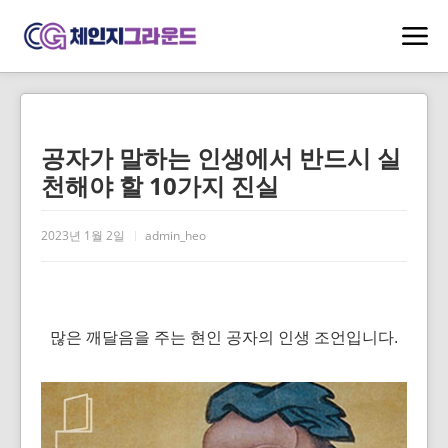
공자가 말하는 인생에서 반드시 실
천해야 할 10가지 진실
2023년 1월 2일
admin_heo
많은 깨달음을 주는 현인 공자의 인생 조언입니다.