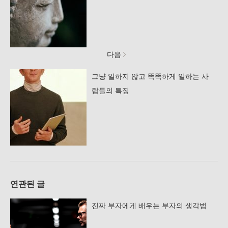
다음
그냥 일하지 않고 똑똑하게 일하는 사
람들의 특징
연관된 글
진짜 부자에게 배우는 부자의 생각법