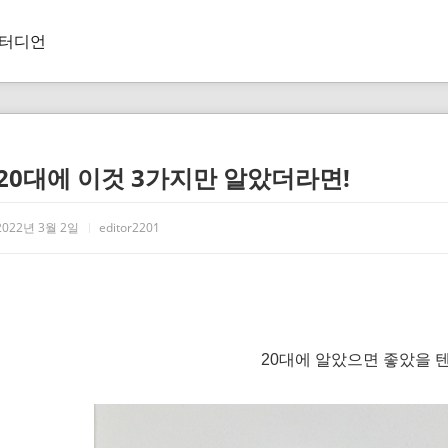
터디언
20대에 이것 3가지만 알았더라면!
2022년 3월 2일
editor2201
20대에 알았으면 좋았을 