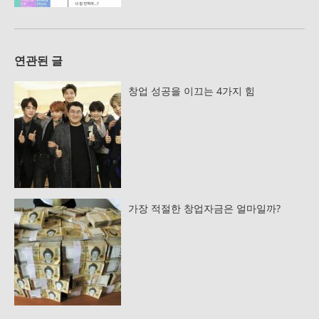
연관된 글
창업 성공을 이끄는 4가지 힘
가장 적절한 창업자금은 얼마일까?