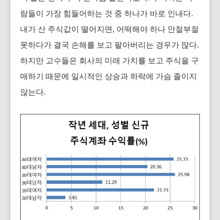
람들이 가장 힘들어하는 것 중 하나가 바로 인내다.
내가 산 주식값이 떨어지면, 어떡해야 하나 안절부절
못하다가 결국 손해를 보고 팔아버리는 경우가 많다.
하지만 고수들은 회사의 미래 가치를 보고 주식을 구
매하기 때문에 일시적인 상승과 하락에 가슴 졸이지
않는다.