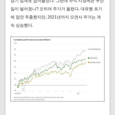
경기 침체로 접어들었다. 그런데 주식 시장에는 무슨
일이 벌어졌나? 오히려 주가가 올랐다. 대유행 초기
에 잠깐 주춤했지만, 2021년까지 오면서 주가는 계
속 상승했다.