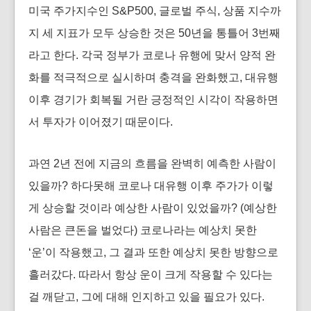
미국 주가지수인 S&P500, 글로벌 주식, 상품 지수까
지 세 지표가 모두 상승한 것은 50년을 통틀어 3번째
라고 한다. 각국 정부가 코로나 유행에 맞서 양적 완
화를 적극적으로 실시하며 충격을 완화했고, 대유행
이후 경기가 회복될 거란 긍정적인 시각이 작용하면
서 투자가 이어졌기 때문이다.
과연 2년 전에 지금의 흐름을 완벽히 예측한 사람이
있을까? 하다못해 코로나 대유행 이후 주가가 이렇
게 상승할 것이라 예상한 사람이 있었을까? (예상한
사람은 큰돈을 벌었다) 코로나라는 예상치 못한
‘운’이 작용했고, 그 결과 또한 예상치 못한 방향으로
흘러갔다. 따라서 항상 운이 크게 작용할 수 있다는
걸 깨닫고, 그에 대해 인지하고 있을 필요가 있다.