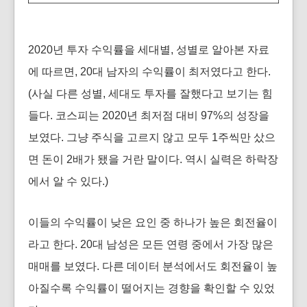
2020년 투자 수익률을 세대별, 성별로 알아본 자료
에 따르면, 20대 남자의 수익률이 최저였다고 한다.
(사실 다른 성별, 세대도 투자를 잘했다고 보기는 힘
들다. 코스피는 2020년 최저점 대비 97%의 성장을
보였다. 그냥 주식을 고르지 않고 모두 1주씩만 샀으
면 돈이 2배가 됐을 거란 말이다. 역시 실력은 하락장
에서 알 수 있다.)
이들의 수익률이 낮은 요인 중 하나가 높은 회전율이
라고 한다. 20대 남성은 모든 연령 중에서 가장 많은
매매를 보였다. 다른 데이터 분석에서도 회전율이 높
아질수록 수익률이 떨어지는 경향을 확인할 수 있었