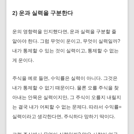
2) 운과 실력을 구분한다
운의 영향력을 인지했다면, 운과 실력을 구분할 줄
알아야 한다. 그럼 무엇이 운이고, 무엇이 실력일까?
내가 통제할 수 있는 것이 실력이고, 통제할 수 없는
게 운이다.
주식을 예로 들면, 수익률은 실력이 아니다. 그것은
내가 통제할 수 없기 때문이다. 물론 오를 주식을 찾
아내는 안목은 실력이지만, 그 주식이 오를지 내릴지
는 결국 내가 어찌할 수 없는 문제다. 따라서 수익률=
실력이라고 생각한다면, 주식하다 망하기 딱이다.