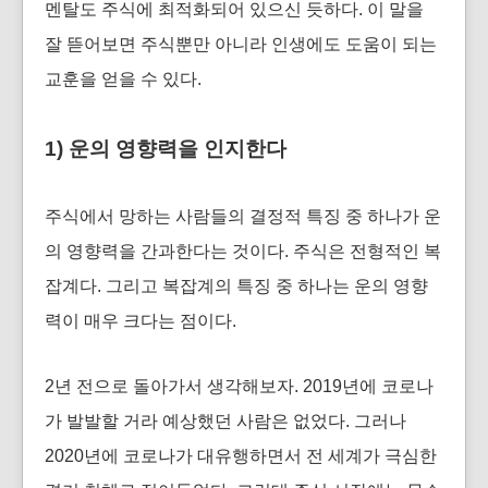
멘탈도 주식에 최적화되어 있으신 듯하다. 이 말을
잘 뜯어보면 주식뿐만 아니라 인생에도 도움이 되는
교훈을 얻을 수 있다.
1) 운의 영향력을 인지한다
주식에서 망하는 사람들의 결정적 특징 중 하나가 운
의 영향력을 간과한다는 것이다. 주식은 전형적인 복
잡계다. 그리고 복잡계의 특징 중 하나는 운의 영향
력이 매우 크다는 점이다.
2년 전으로 돌아가서 생각해보자. 2019년에 코로나
가 발발할 거라 예상했던 사람은 없었다. 그러나
2020년에 코로나가 대유행하면서 전 세계가 극심한