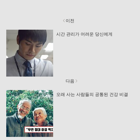
이전
시간 관리가 어려운 당신에게
다음
오래 사는 사람들의 공통된 건강 비결