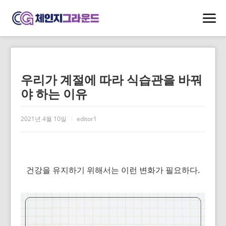
우리가 계절에 따라 식습관을 바꿔
야 하는 이유
2021년 4월 10일
editor1
건강을 유지하기 위해서는 이런 변화가 필요하다.