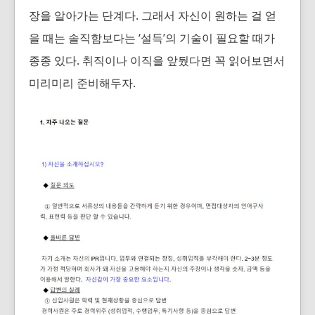
장을 알아가는 단계다. 그래서 자신이 원하는 걸 얻
을 때는 솔직함보다는 ‘설득’의 기술이 필요할 때가
종종 있다. 취직이나 이직을 앞뒀다면 꼭 읽어보면서
미리미리 준비해두자.