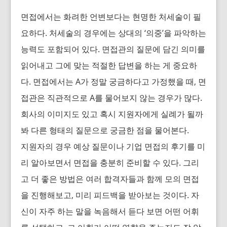
면접에서는 화려한 언변보다는 현명한 처세술이 필
요하다. 처세술의 경우에는 상대의 ‘의중’을 파악하는
능력도 포함되어 있다. 면접관의 질문에 담긴 의미를
읽어내고 그에 맞는 적절한 답변을 하는 게 중요하
다. 면접에서는 A가 정말 궁금하다고 가정했을 때, 면
접관은 직관적으로 A를 물어보지 않는 경우가 많다.
회사의 이미지도 있고 혹시 지원자에게 실례가 될까
봐 다른 형태의 질문으로 궁금한 점을 물어본다.
지원자의 경우 예상 질문이나 기업 면접의 후기를 미
리 알아보면서 면접을 충분히 준비할 수 있다. 그리
고 더 좋은 방법은 여러 합격자들과 함께 모의 면접
을 진행해보고, 미리 피드백을 받아보는 것이다. 자
신이 자주 하는 말을 녹음해서 듣다 보면 어떤 어휘