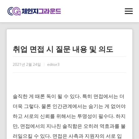
취업 면접 시 질문 내용 및 의도
2021년 2월 24일
editor3
솔직한 게 때론 독이 될 수 있다. 특히 면접에서는 더
더욱 그렇다. 물론 인간관계에서는 숨기는 게 없어야
하고 서로의 신뢰를 위해서는 투명성이 필수다. 하지
만, 면접에서의 지나친 솔직함은 오히려 역효과를 불
러일으킬 수 있다. 면접은 사측과 지원자의 서로 입