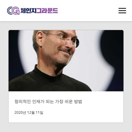
창의적인 인재가 되는 가장 쉬운 방법
2020년 12월 11일