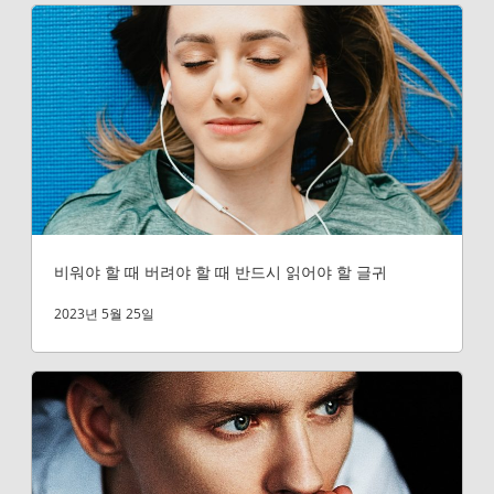
비워야 할 때 버려야 할 때 반드시 읽어야 할 글귀
2023년 5월 25일