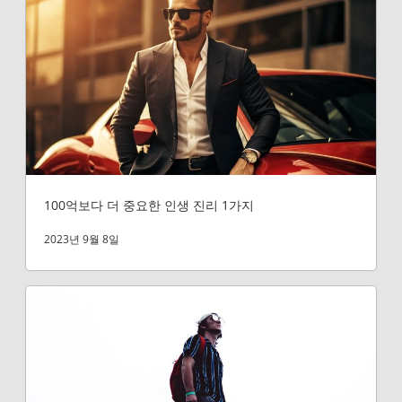
100억보다 더 중요한 인생 진리 1가지
2023년 9월 8일