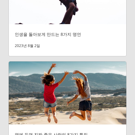
인생을 돌아보게 만드는 8가지 명언
2023년 8월 2일
옆에 두면 진짜 좋은 사람의 8가지 특징