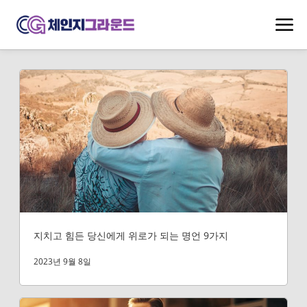
지치고 힘든 당신에게 위로가 되는 명언 9가지
2023년 9월 8일