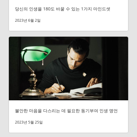
당신의 인생을 180도 바꿀 수 있는 1가지 마인드셋
2023년 6월 2일
불안한 마음을 다스리는 데 필요한 동기부여 인생 명언
2023년 5월 25일