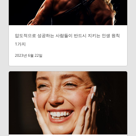
압도적으로 성공하는 사람들이 반드시 지키는 인생 원칙
1가지
2023년 6월 22일