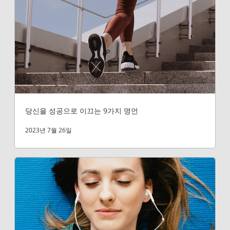
당신을 성공으로 이끄는 9가지 명언
2023년 7월 26일