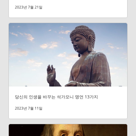
2023년 7월 21일
당신의 인생을 바꾸는 석가모니 명언 13가지
2023년 7월 11일