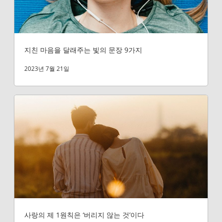
지친 마음을 달래주는 빛의 문장 9가지
2023년 7월 21일
사랑의 제 1원칙은 ‘버리지 않는 것’이다