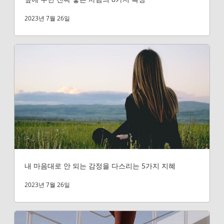
2023년 7월 26일
내 마음대로 안 되는 감정을 다스리는 5가지 지혜
2023년 7월 26일