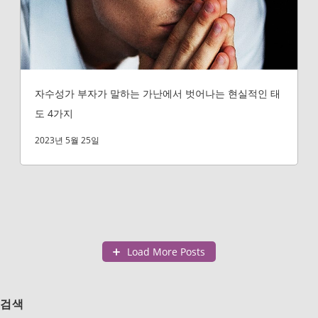
자수성가 부자가 말하는 가난에서 벗어나는 현실적인 태
도 4가지
2023년 5월 25일
Load More Posts
검색