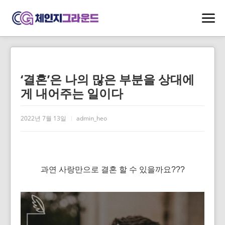
‘결혼’은 나의 많은 부분을 상대에
게 내어주는 일이다
2022년 7월 13일
admin_heo
과연 사랑만으로 결혼 할 수 있을까요???