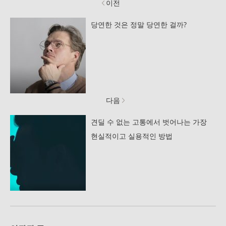
이전
당연한 것은 정말 당연한 걸까?
다음
견딜 수 없는 고통에서 벗어나는 가장
현실적이고 실용적인 방법