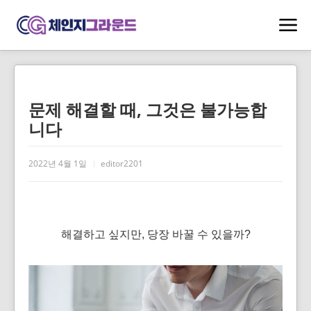
문제 해결할 때, 그것은 불가능합
니다
2022년 4월 1일
editor2201
해결하고 싶지만, 당장 바꿀 수 있을까?